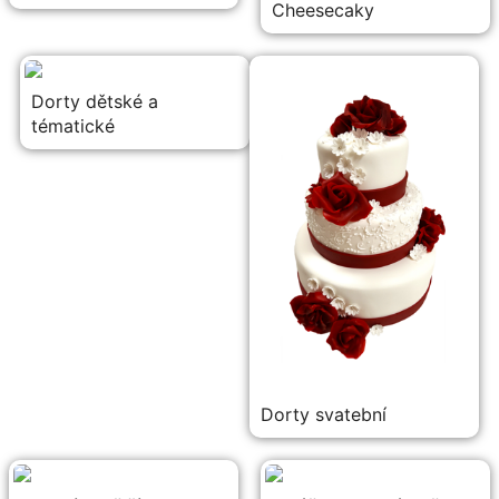
Cheesecaky
Dorty dětské a
tématické
Dorty svatební