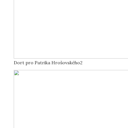
Dort pro Patrika Hrošovského2