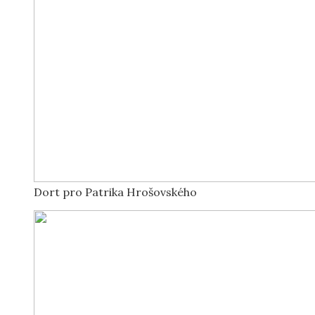
Dort pro Patrika Hrošovského