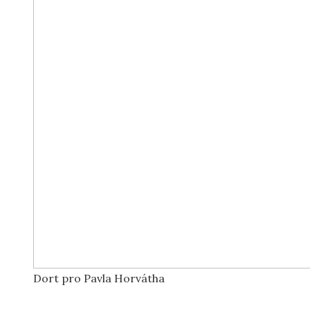
Dort pro Pavla Horvátha