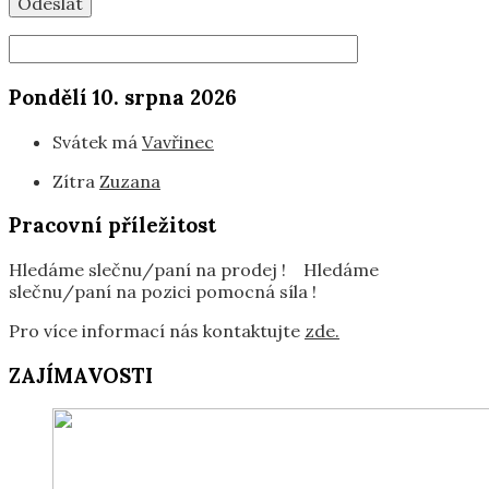
Pondělí 10. srpna 2026
Svátek má
Vavřinec
Zítra
Zuzana
Pracovní příležitost
Hledáme slečnu/paní na prodej ! Hledáme
slečnu/paní na pozici pomocná síla !
Pro více informací nás kontaktujte
zde.
ZAJÍMAVOSTI