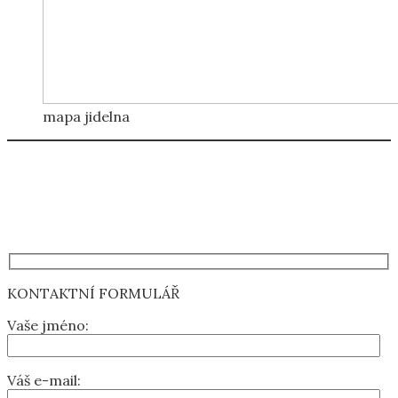
mapa jidelna
KONTAKTNÍ FORMULÁŘ
Vaše jméno:
Váš e-mail: