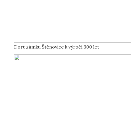
Dort zámku Štěnovice k výročí 300 let