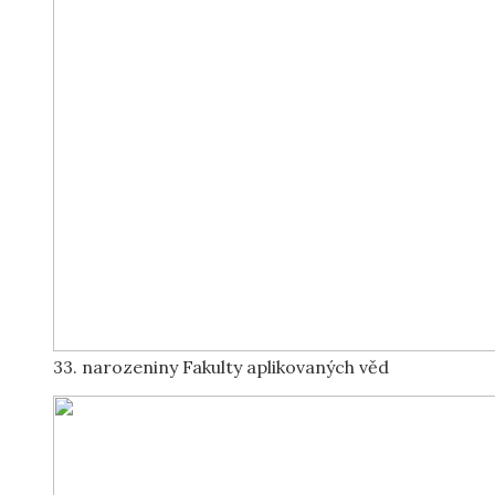
33. narozeniny Fakulty aplikovaných věd