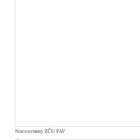
Narozeniny ZČU FAV