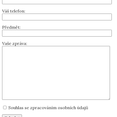
Váš telefon:
Předmět:
Vaše zpráva:
Souhlas se zpracováním osobních údajů