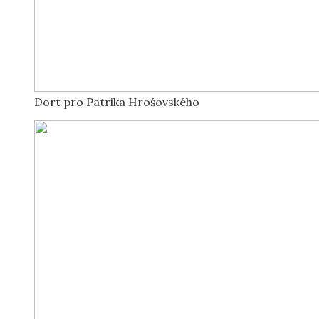
Dort pro Patrika Hrošovského